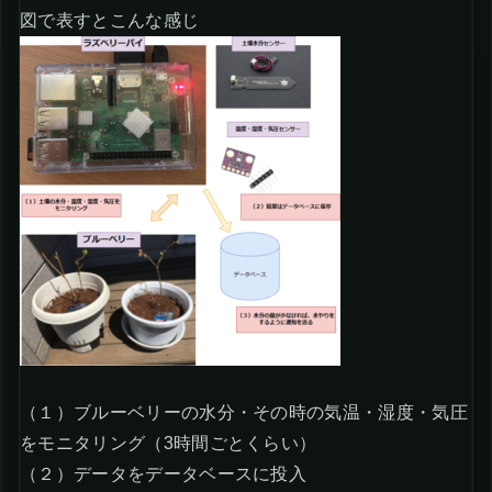
図で表すとこんな感じ
（１）ブルーベリーの水分・その時の気温・湿度・気圧
をモニタリング（3時間ごとくらい）
（２）データをデータベースに投入