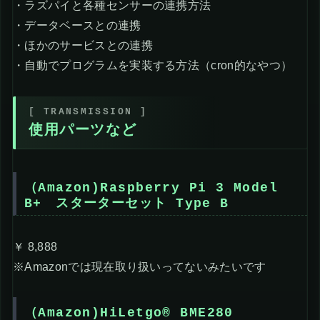
・ラズパイと各種センサーの連携方法
・データベースとの連携
・ほかのサービスとの連携
・自動でプログラムを実装する方法（cron的なやつ）
使用パーツなど
（Amazon)Raspberry Pi 3 Model
B+ スターターセット Type B
￥ 8,888
※Amazonでは現在取り扱いってないみたいです
（Amazon)HiLetgo® BME280