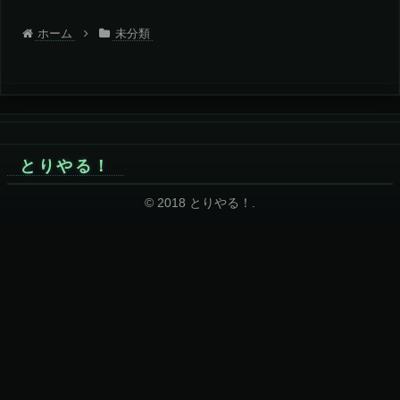
ホーム
未分類
とりやる！
© 2018 とりやる！.