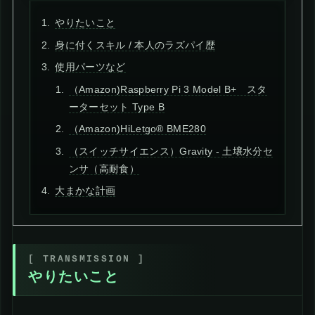
やりたいこと
身に付くスキル / 本人のラズパイ歴
使用パーツなど
（Amazon)Raspberry Pi 3 Model B+ スタ
ーターセット Type B
（Amazon)HiLetgo® BME280
（スイッチサイエンス）Gravity - 土壌水分セ
ンサ（高耐食）
大まかな計画
やりたいこと