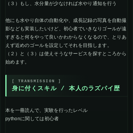
（３）もし、水分量が少なければ水やり通知を行う
他にも水やり自体の自動化や、成長記録の写真を自動撮
影なども実装したいけど、初心者でいきなりゴールが遠
すぎると何をやって良いかわからなくなるので、とりあ
えず近めのゴールを設定してそれを目指します。
（２）と（３）は使えそうなサービスを探すところから
始めます。
身に付くスキル / 本人のラズパイ歴
本を一冊読んで、実験を行ったレベル
pythonに関しては初心者