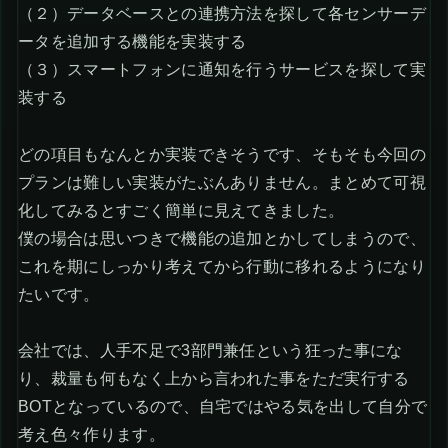
（２）データベースとの連携方法を探して各センサーデ
ータを追加する機能を実装する
（３）スマートフォンに通知を行うサービスを探して実
装する
どの項目もなんとか実装できそうです、そもそも今回の
プランは難しい実装がたぶんありません。まとめて可視
化してみるとすごく簡単に見えてきました。
僕の場合は思いつきで機能の追加とかしてしまうので、
これを期にしっかり考えてから行動に移れるようになり
たいです。
会社では、人手不足で3部門兼任という狂った事にな
り、裁量も何もなく上から言われた事をただ実行する
BOTとなっているので、自宅ではやる気を出して自分で
考え色々作ります。