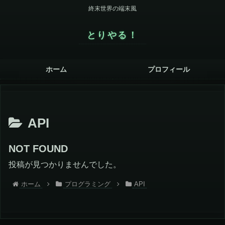
終末世界の端末風
とりやる！
ホーム
プロフィール
API
NOT FOUND
投稿が見つかりませんでした。
ホーム
プログラミング
API