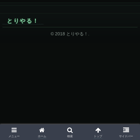
とりやる！
© 2018 とりやる！.
ホーム
トップ
メニュー
検索
サイドバー