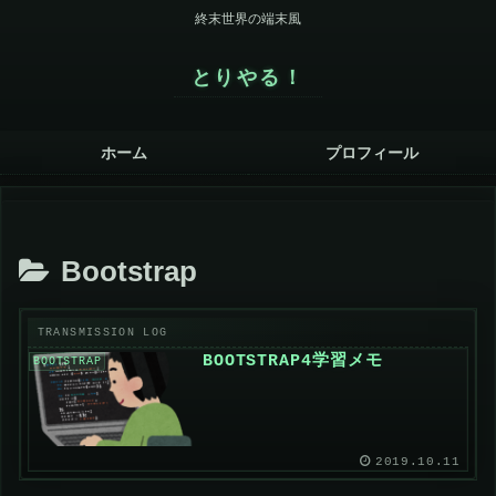
終末世界の端末風
とりやる！
ホーム
プロフィール
Bootstrap
BOOTSTRAP4学習メモ
BOOTSTRAP
2019.10.11