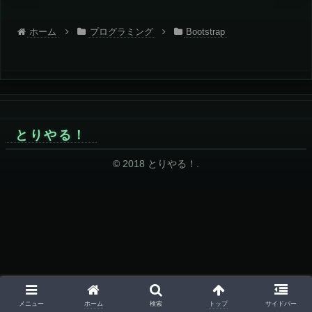
ホーム
プログラミング
Bootstrap
とりやる！
© 2018 とりやる！.
ホーム
トップ
メニュー
検索
サイドバー