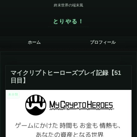
終末世界の端末風
とりやる！
ホーム
プロフィール
マイクリプトヒーローズプレイ記録【51
日目】
未分類