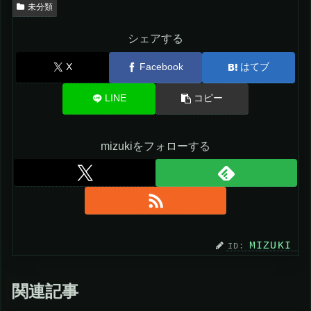
未分類
シェアする
X
Facebook
はてブ
LINE
コピー
mizukiをフォローする
MIZUKI
関連記事