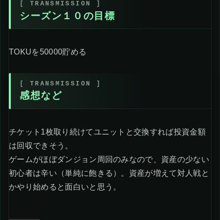
シーズン１０の目標
TOKUを50000貯める
感想など
チケット1枚取り続けてユニットと交換すれば投資金額
は回収できそう。
ゲームがほぼダンジョン周回のみなので、資産の少ない
初心者は辛い（単純に飽きる）。資産が増えて対人戦と
かやり始めると面白いと思う。