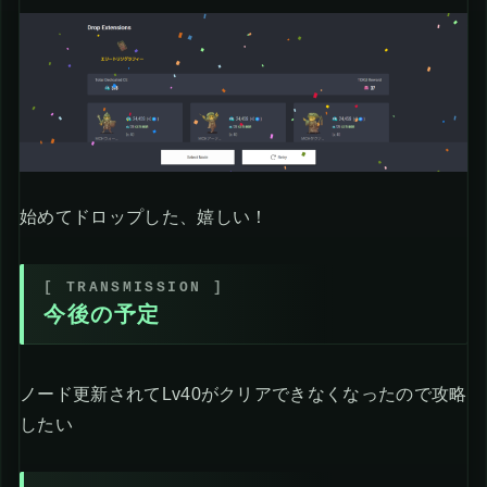
始めてドロップした、嬉しい！
今後の予定
ノード更新されてLv40がクリアできなくなったので攻略
したい