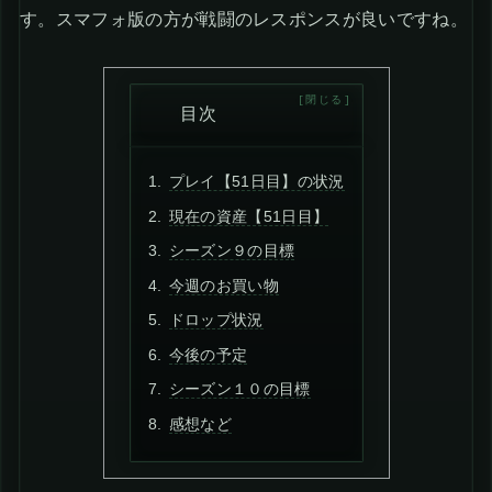
す。スマフォ版の方が戦闘のレスポンスが良いですね。
目次
プレイ【51日目】の状況
現在の資産【51日目】
シーズン９の目標
今週のお買い物
ドロップ状況
今後の予定
シーズン１０の目標
感想など