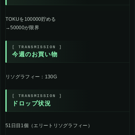
TOKUを100000貯める
→50000が限界
今週のお買い物
リソグラフィー：130G
ドロップ状況
51日目1個（エリートリソグラフィー）