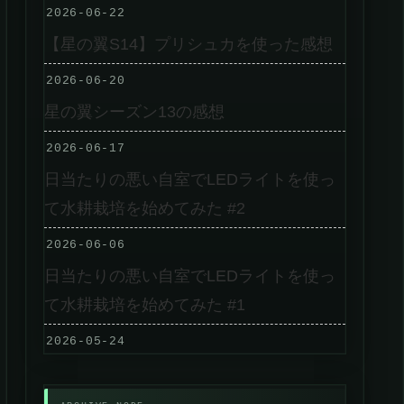
2026-06-22
【星の翼S14】プリシュカを使った感想
2026-06-20
星の翼シーズン13の感想
2026-06-17
日当たりの悪い自室でLEDライトを使っ
て水耕栽培を始めてみた #2
2026-06-06
日当たりの悪い自室でLEDライトを使っ
て水耕栽培を始めてみた #1
2026-05-24