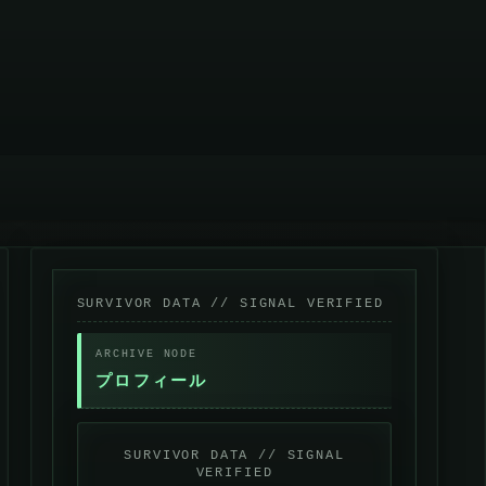
プロフィール