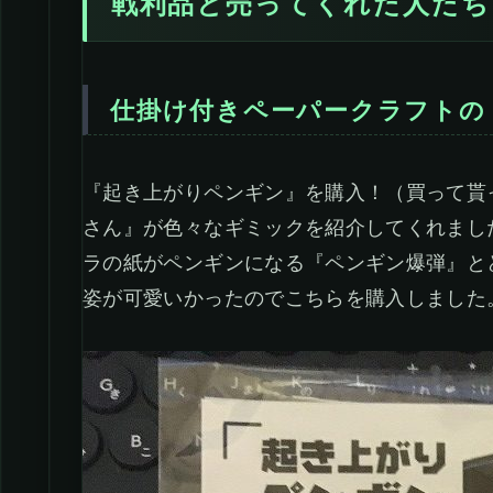
戦利品と売ってくれた人たち
仕掛け付きペーパークラフトの
『起き上がりペンギン』を購入！（買って貰
さん』が色々なギミックを紹介してくれまし
ラの紙がペンギンになる『ペンギン爆弾』と
姿が可愛いかったのでこちらを購入しました