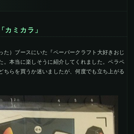
「カミカラ」
った）ブースにいた『ペーパークラフト大好きおじ
た。本当に楽しそうに紹介してくれました。ペラペ
どちらを買うか迷いましたが、何度でも立ち上がる
。