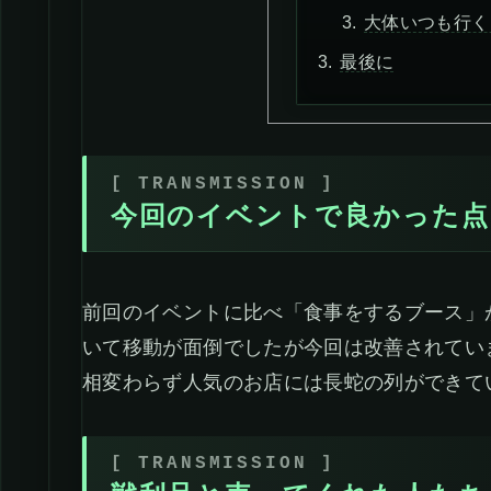
大体いつも行く
最後に
今回のイベントで良かった点
前回のイベントに比べ「食事をするブース」
いて移動が面倒でしたが今回は改善されてい
相変わらず人気のお店には長蛇の列ができて