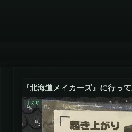
『北海道メイカーズ』に行って
未分類