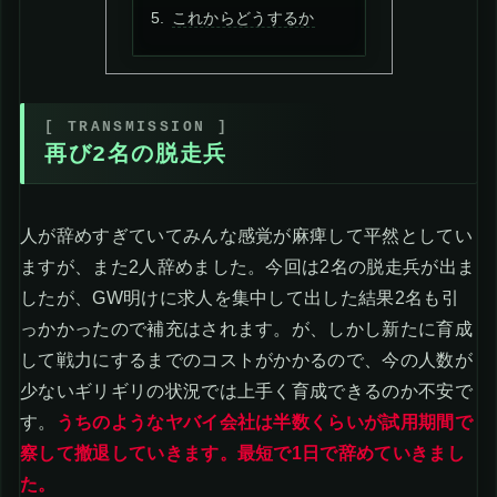
これからどうするか
再び2名の脱走兵
人が辞めすぎていてみんな感覚が麻痺して平然としてい
ますが、また2人辞めました。今回は2名の脱走兵が出ま
したが、GW明けに求人を集中して出した結果2名も引
っかかったので補充はされます。が、しかし新たに育成
して戦力にするまでのコストがかかるので、今の人数が
少ないギリギリの状況では上手く育成できるのか不安で
す。
うちのようなヤバイ会社は半数くらいが試用期間で
察して撤退していきます。最短で1日で辞めていきまし
た。