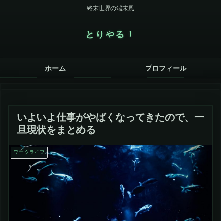
終末世界の端末風
とりやる！
ホーム
プロフィール
いよいよ仕事がやばくなってきたので、一
旦現状をまとめる
ワークライフ