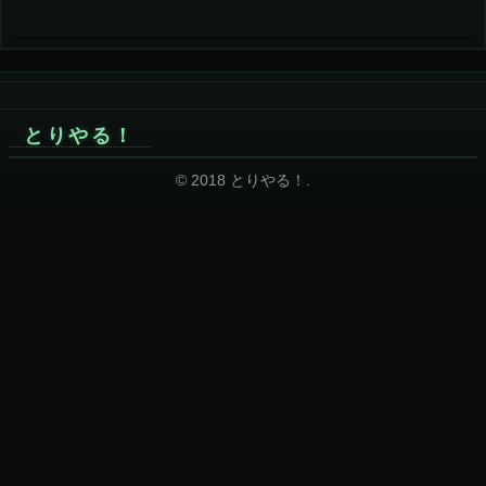
とりやる！
© 2018 とりやる！.