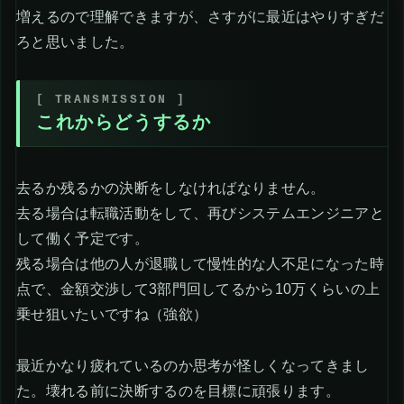
増えるので理解できますが、さすがに最近はやりすぎだ
ろと思いました。
これからどうするか
去るか残るかの決断をしなければなりません。
去る場合は転職活動をして、再びシステムエンジニアと
して働く予定です。
残る場合は他の人が退職して慢性的な人不足になった時
点で、金額交渉して3部門回してるから10万くらいの上
乗せ狙いたいですね（強欲）
最近かなり疲れているのか思考が怪しくなってきまし
た。壊れる前に決断するのを目標に頑張ります。