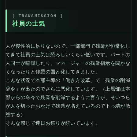
社員の士気
人が慢性的に足りないので、一部部門で残業が恒常化し
てきて社員の士気は恐ろしいくらい低いです。パートの
人同士が喧嘩したり、マネージャーの残業指示を聞かな
くなったりと修羅の国と化してきました。
こんな状況で本部主導の「働き方改革」で「残業の削減
辞令」が出たのでさらに悪化しています。（上層部は本
部からの命令で残業を削減するように言うが、そいつら
が人を切ったおかげで残業が増えているので下っ端が激
怒する）
そんな感じで連日お祭りが続いています。