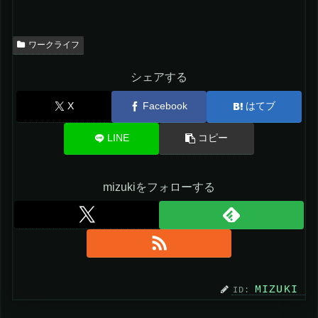
ワークライフ
シェアする
X
Facebook
はてブ
LINE
コピー
mizukiをフォローする
MIZUKI