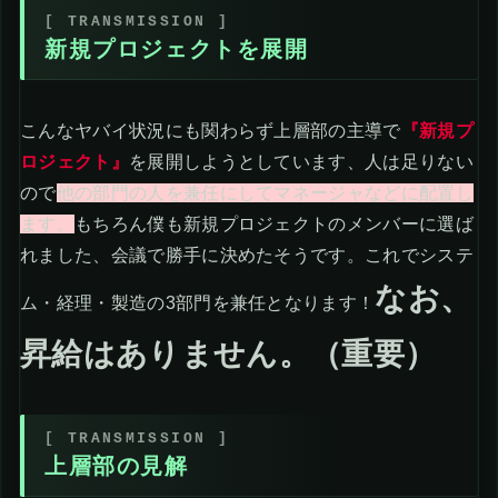
新規プロジェクトを展開
こんなヤバイ状況にも関わらず上層部の主導で
『新規プ
ロジェクト』
を展開しようとしています、人は足りない
ので
他の部門の人を兼任にしてマネージャなどに配置し
ます。
もちろん僕も新規プロジェクトのメンバーに選ば
れました、会議で勝手に決めたそうです。これでシステ
なお、
ム・経理・製造の3部門を兼任となります！
昇給はありません。（重要）
上層部の見解