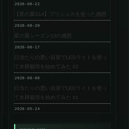
2026-06-22
【星の翼S14】プリシュカを使った感想
2026-06-20
星の翼シーズン13の感想
2026-06-17
日当たりの悪い自室でLEDライトを使っ
て水耕栽培を始めてみた #2
2026-06-06
日当たりの悪い自室でLEDライトを使っ
て水耕栽培を始めてみた #1
2026-05-24