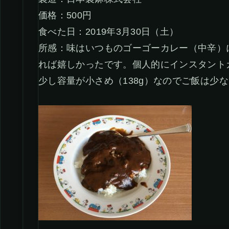
価格：500円
食べた日：2019年3月30日（土）
所感：味はいつものゴーゴーカレー（中辛）
れば嬉しかったです。個人的にインスタント
少し容量が小さめ（138g）なのでご飯は少