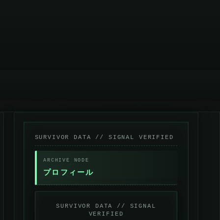
プロフィール