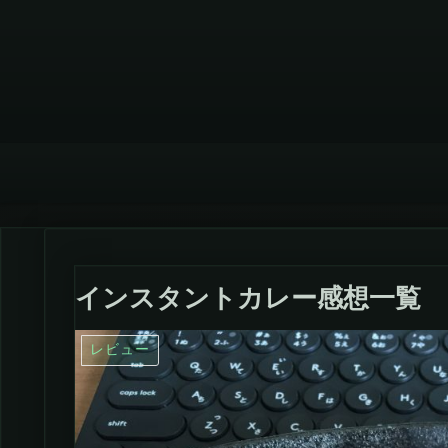
インスタントカレー感想一覧
レビュー