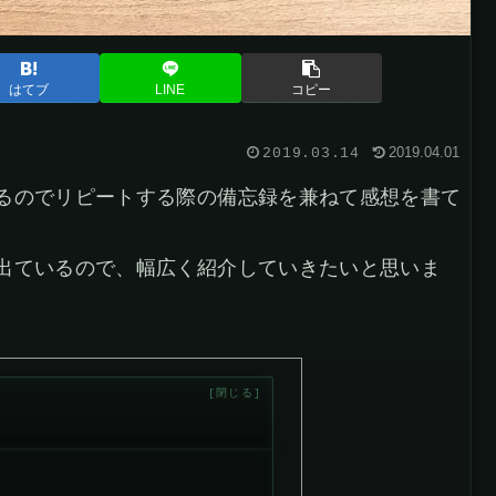
はてブ
LINE
コピー
2019.04.01
2019.03.14
るのでリピートする際の備忘録を兼ねて感想を書て
出ているので、幅広く紹介していきたいと思いま