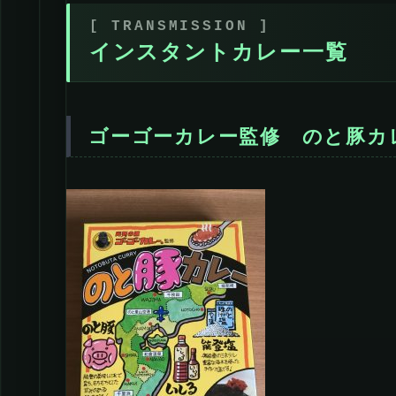
インスタントカレー一覧
ゴーゴーカレー監修 のと豚カ