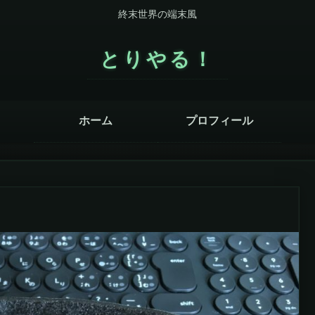
終末世界の端末風
とりやる！
ホーム
プロフィール