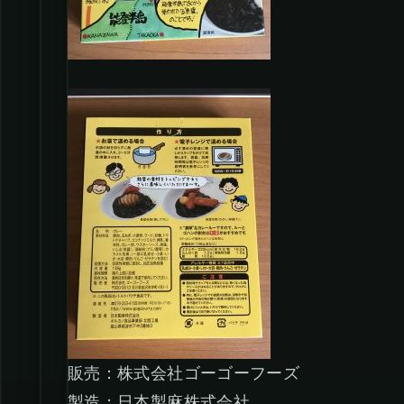
販売：株式会社ゴーゴーフーズ
製造：日本製麻株式会社