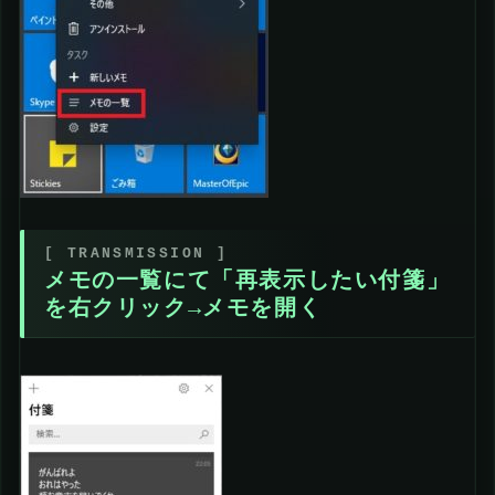
メモの一覧にて「再表示したい付箋」
を右クリック→メモを開く