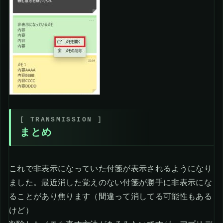
まとめ
これで非表示になっていた付箋が表示されるようになり
ました。最近消した覚えのない付箋が勝手に非表示にな
ることがあり焦ります（間違って消してる可能性もある
けど）