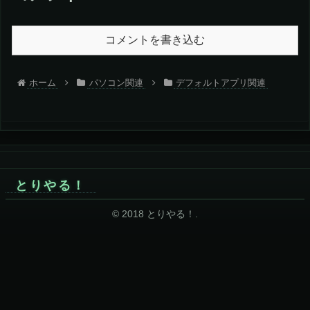
コメントを書き込む
ホーム
パソコン関連
デフォルトアプリ関連
とりやる！
© 2018 とりやる！.