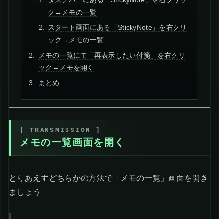
ク→メモの一覧
スタート画面にある「StickyNote」を右クリ
ック→メモの一覧
メモの一覧にて「再表示したい付箋」を右クリ
ック→メモを開く
まとめ
メモの一覧画面を開く
とりあえずどちらかの方法で「メモの一覧」画面を開き
ましょう