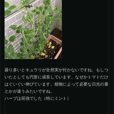
曇り多いとキュウリが全然実が付かないですね、もしつ
いたとしても円形に成長しています。なぜかトマトだけ
はぐいぐい伸びています。植物によって必要な日光の量
とかが違うみたいですね。
ハーブは屈強でした（特にミント）