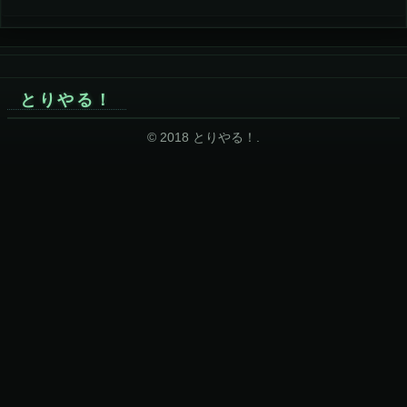
とりやる！
© 2018 とりやる！.