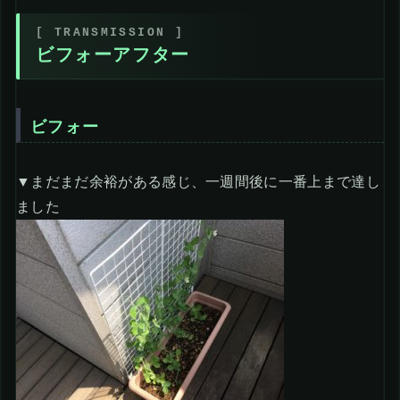
ビフォーアフター
ビフォー
▼まだまだ余裕がある感じ、一週間後に一番上まで達し
ました