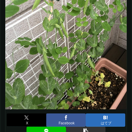
X
Facebook
はてブ