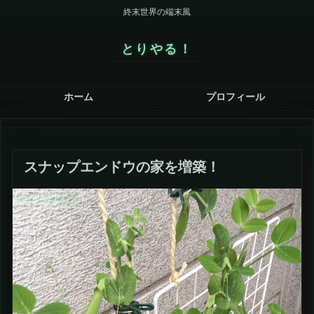
終末世界の端末風
とりやる！
ホーム
プロフィール
スナップエンドウの家を増築！
スナップエンドウ