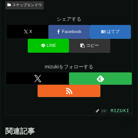
スナップエンドウ
シェアする
X
Facebook
はてブ
LINE
コピー
mizukiをフォローする
MIZUKI
関連記事