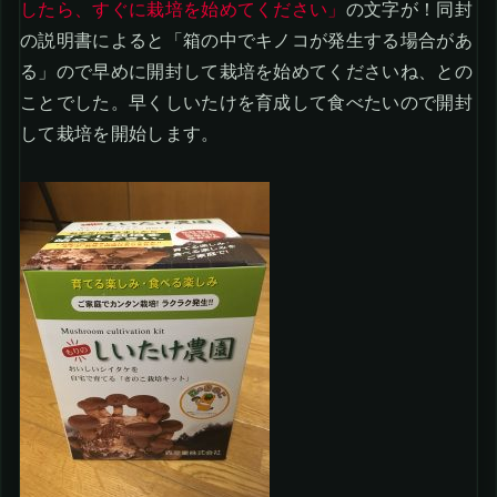
したら、すぐに栽培を始めてください」
の文字が！同封
の説明書によると「箱の中でキノコが発生する場合があ
る」ので早めに開封して栽培を始めてくださいね、との
ことでした。早くしいたけを育成して食べたいので開封
して栽培を開始します。