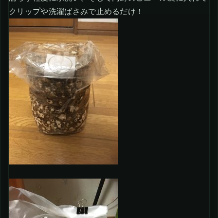
クリップや洗濯ばさみで止めるだけ！