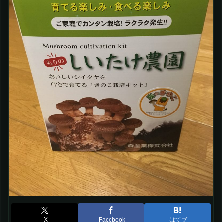
X
Facebook
はてブ