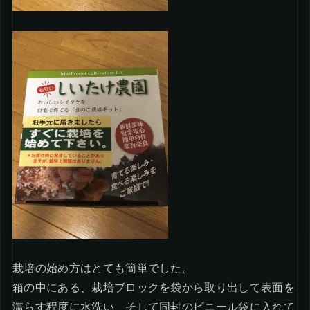
栽培の始め方はとても簡単でした。
箱の中にある、栽培ブロックを袋から取り出して表面を
濡らす程度に水洗い、そして同封のビニール袋に入れて