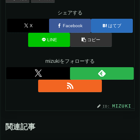
シェアする
X
Facebook
はてブ
LINE
コピー
mizukiをフォローする
MIZUKI
関連記事