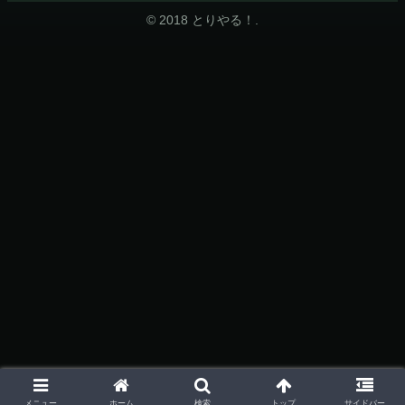
© 2018 とりやる！.
ホーム
トップ
メニュー
検索
サイドバー