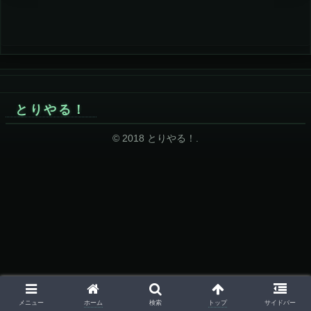
とりやる！
© 2018 とりやる！.
ホーム
トップ
メニュー
検索
サイドバー