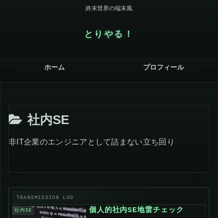
終末世界の端末風
とりやる！
ホーム
プロフィール
社内SE
非IT企業のエンジニアとして詰まない立ち回り
個人的社内SE地雷チェック
社内SE