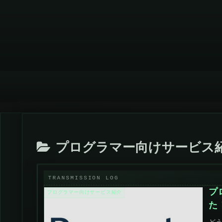
プログラマー向けサービス
プ
プログラマー向けサービス紹介
た