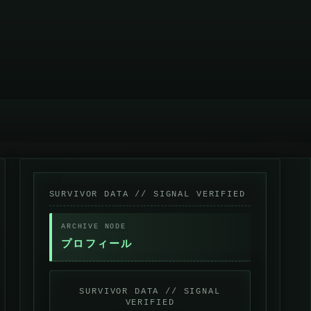
プロフィール