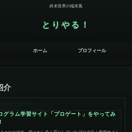
終末世界の端末風
とりやる！
ホーム
プロフィール
紹介
ログラム学習サイト「プロゲート」をやってみ
！