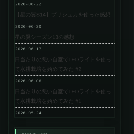
2026-06-22
【星の翼S14】プリシュカを使った感想
2026-06-20
星の翼シーズン13の感想
2026-06-17
日当たりの悪い自室でLEDライトを使っ
て水耕栽培を始めてみた #2
2026-06-06
日当たりの悪い自室でLEDライトを使っ
て水耕栽培を始めてみた #1
2026-05-24