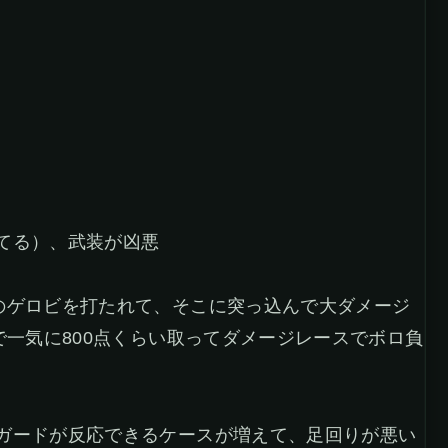
てる）、武装が凶悪
のゲロビを打たれて、そこに突っ込んで大ダメージ
で一気に800点くらい取ってダメージレースでボロ負
ガードが反応できるケースが増えて、足回りが悪い