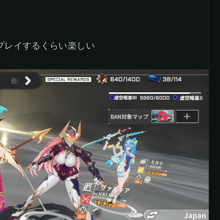
日プレイするくらい楽しい