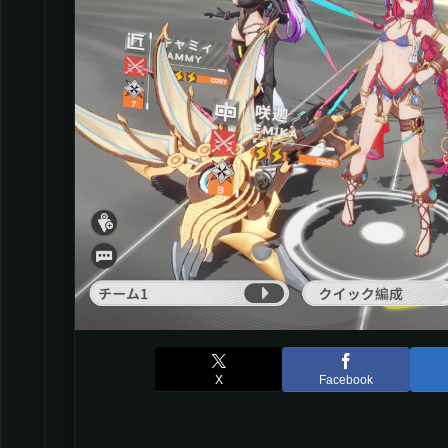
X
Facebook