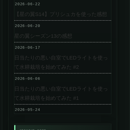
2026-06-22
【星の翼S14】プリシュカを使った感想
2026-06-20
星の翼シーズン13の感想
2026-06-17
日当たりの悪い自室でLEDライトを使っ
て水耕栽培を始めてみた #2
2026-06-06
日当たりの悪い自室でLEDライトを使っ
て水耕栽培を始めてみた #1
2026-05-24