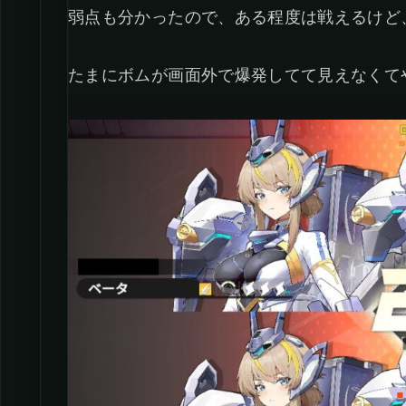
弱点も分かったので、ある程度は戦えるけど
たまにボムが画面外で爆発してて見えなくて