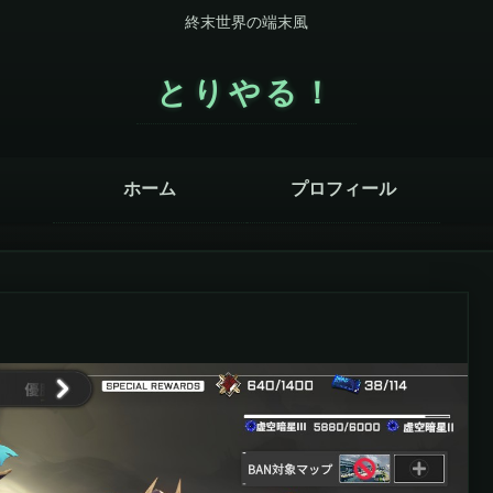
終末世界の端末風
とりやる！
ホーム
プロフィール