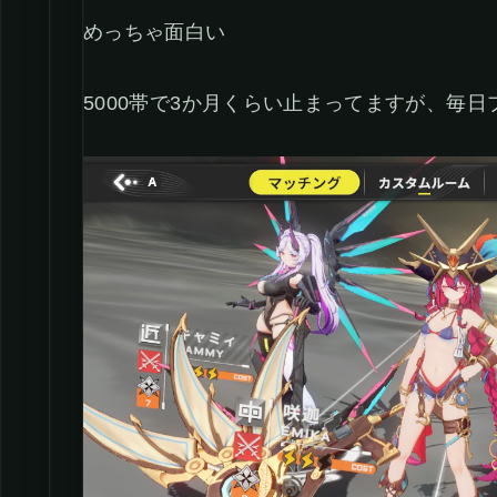
めっちゃ面白い
5000帯で3か月くらい止まってますが、毎