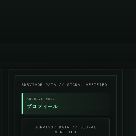
プロフィール