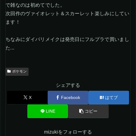
で雑なのは初めてでした。
次回作のヴァイオレット＆スカーレット楽しみにしてい
ます！
ちなみにダイパリメイクは発売日にフルプラで買いまし
た...
ポケモン
シェアする
X
Facebook
はてブ
LINE
コピー
mizukiをフォローする