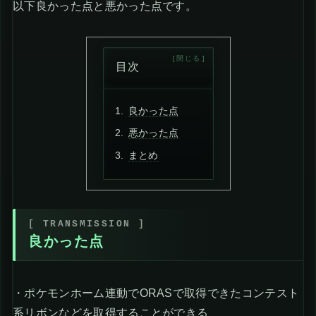
以下良かった点と悪かった点です。
目次
良かった点
悪かった点
まとめ
良かった点
・ポケモンホーム連動でORASで取得できたコンテスト
系リボンなどを取得することができる