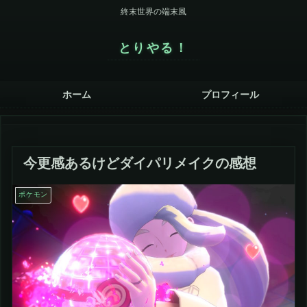
終末世界の端末風
とりやる！
ホーム
プロフィール
今更感あるけどダイパリメイクの感想
ポケモン