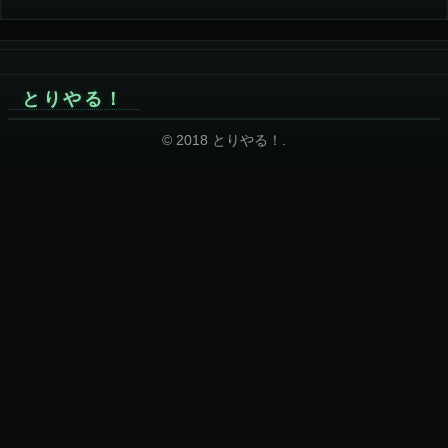
とりやる！
© 2018 とりやる！.