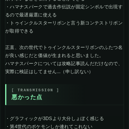
・ハマナスパークで過去作伝説が固定シンボルで出現す
るので最遅厳選に使える
・トゥインクルスターリボンと言う新コンテストリボン
が取得できる
正直、次の世代でトゥインクルスターリボンのふたつ名
が良い感じだと価値が生まれると思いました。
ハマナスパークについては攻略記事読んだだけなので、
実際に検証はしてません...（申し訳ない）
悪かった点
・グラフィックが3DSより大分しょぼく感じる
・第4世代のポケモンしか連れてこれない