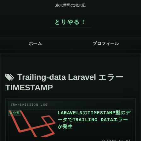
終末世界の端末風
とりやる！
ホーム
プロフィール
Trailing-data Laravel エラー
TIMESTAMP
LARAVEL6のTIMESTAMP型のデ
未分類
ータでTRAILING DATAエラー
が発生