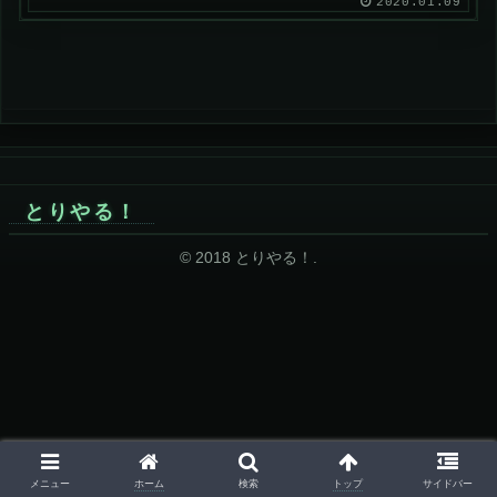
2020.01.09
とりやる！
© 2018 とりやる！.
ホーム
トップ
メニュー
検索
サイドバー