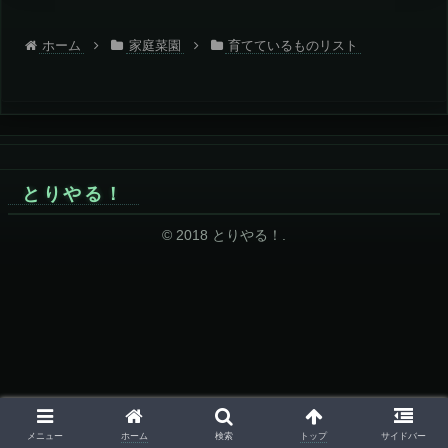
ホーム
家庭菜園
育てているものリスト
とりやる！
© 2018 とりやる！.
ホーム
トップ
メニュー
検索
サイドバー