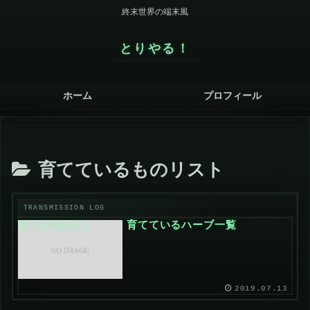
終末世界の端末風
とりやる！
ホーム
プロフィール
育てているものリスト
育てているハーブ一覧
育てているものリスト
2019.07.13