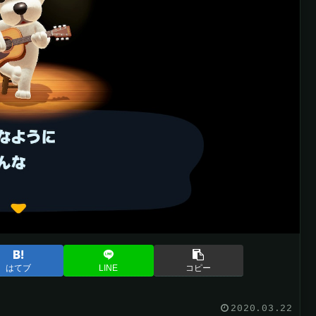
はてブ
LINE
コピー
2020.03.22