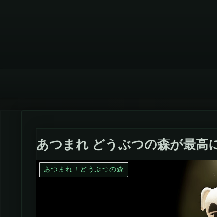
あつまれ どうぶつの森が最高
あつまれ！どうぶつの森