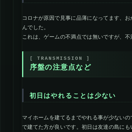
コロナが原因で見事に品薄になってます、お
んでした。
これは、ゲームの不満点では無いですが、不
序盤の注意点など
初日はやれることは少ない
マイホームを建てるまでやれる事が少ないの
で建てた方が良いです。初日は友達の島にも