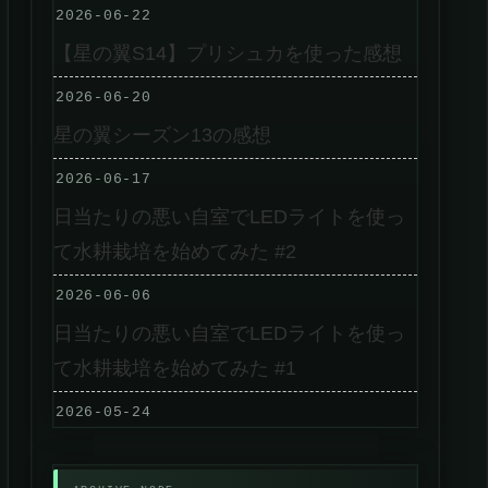
2026-06-22
【星の翼S14】プリシュカを使った感想
2026-06-20
星の翼シーズン13の感想
2026-06-17
日当たりの悪い自室でLEDライトを使っ
て水耕栽培を始めてみた #2
2026-06-06
日当たりの悪い自室でLEDライトを使っ
て水耕栽培を始めてみた #1
2026-05-24