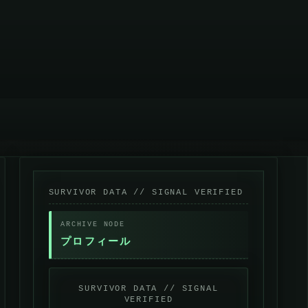
プロフィール