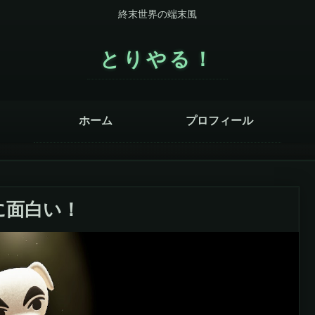
終末世界の端末風
とりやる！
ホーム
プロフィール
に面白い！