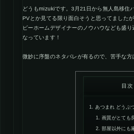
どうもmizukiです。3月21日から無人島
PVとか見てる限り面白そうと思ってました
ピーホームデザイナーのノウハウなども盛り
なっています！
微妙に序盤のネタバレが有るので、苦手な方
目次
あつまれ どうぶ
画質がとても
部屋以外にも