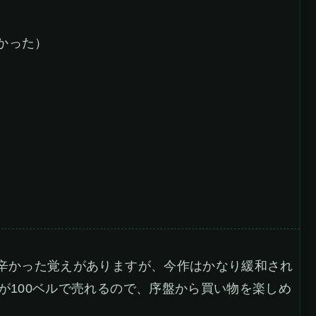
かった）
が辛かった覚えがありますが、今作はかなり緩和され
が100ベルで売れるので、序盤から買い物を楽しめ