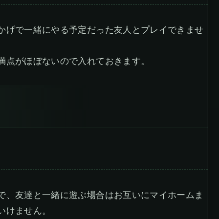
かげで一緒にやる予定だった友人とプレイできませ
満点がほぼないので入れておきます。
で、友達と一緒に遊ぶ場合はお互いにマイホームま
いけません。