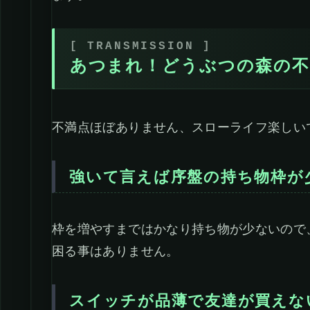
あつまれ！どうぶつの森の不
不満点ほぼありません、スローライフ楽しい
強いて言えば序盤の持ち物枠が
枠を増やすまではかなり持ち物が少ないので
困る事はありません。
スイッチが品薄で友達が買えな