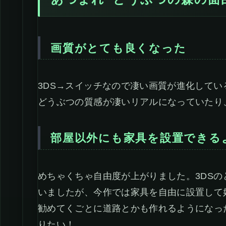
あつまれ どうぶつの森の面
画質がとても良くなった
3DS→スイッチなので凄い画質が進化してい
どうぶつの質感が凄いリアルになっていたり
部屋以外にも家具を設置できる
めちゃくちゃ自由度が上がりました。3DS
いましたが、今作では家具を自由に設置して
勧めてくごとに道路とかも作れるようになっ
りたい！