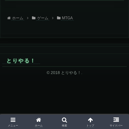
ホーム
ゲーム
MTGA
とりやる！
© 2018 とりやる！.
ホーム
トップ
メニュー
検索
サイドバー